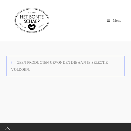
Menu
GEEN PRODUCTEN GEVONDEN DIE AAN JE SELECTIE
VOLDOEN.