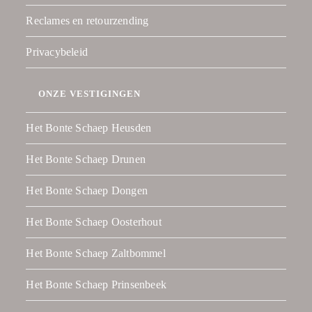
Reclames en retourzending
Privacybeleid
ONZE VESTIGINGEN
Het Bonte Schaep Heusden
Het Bonte Schaep Drunen
Het Bonte Schaep Dongen
Het Bonte Schaep Oosterhout
Het Bonte Schaep Zaltbommel
Het Bonte Schaep Prinsenbeek