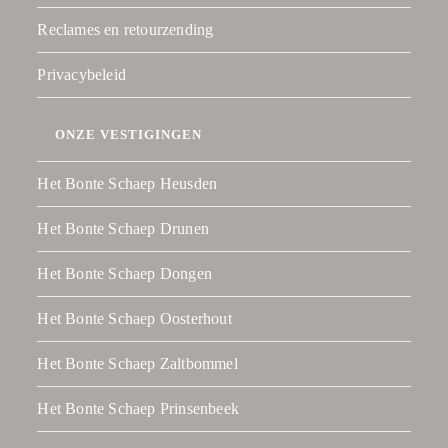
Reclames en retourzending
Privacybeleid
ONZE VESTIGINGEN
Het Bonte Schaep Heusden
Het Bonte Schaep Drunen
Het Bonte Schaep Dongen
Het Bonte Schaep Oosterhout
Het Bonte Schaep Zaltbommel
Het Bonte Schaep Prinsenbeek