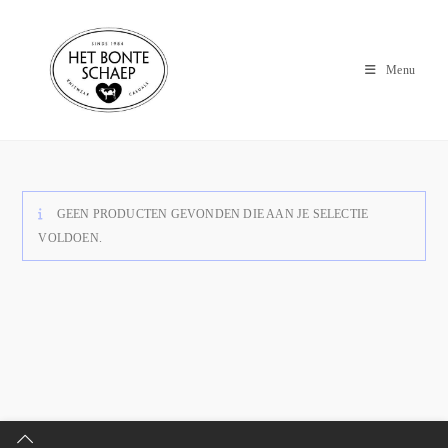
Menu
GEEN PRODUCTEN GEVONDEN DIE AAN JE SELECTIE
VOLDOEN.