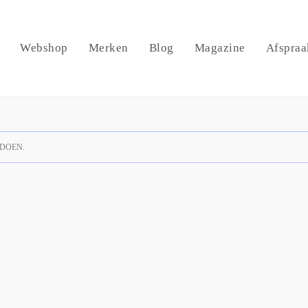
Webshop
Merken
Blog
Magazine
Afspraa
DOEN.