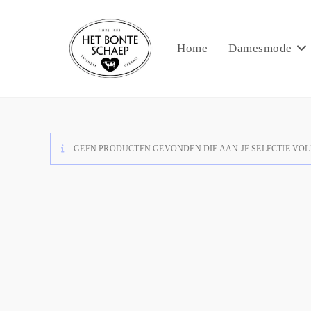
Home
Damesmode
GEEN PRODUCTEN GEVONDEN DIE AAN JE SELECTIE VOL