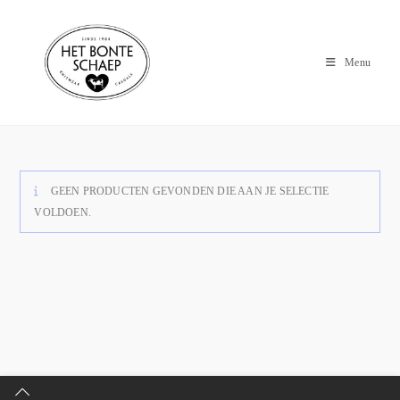
Menu
GEEN PRODUCTEN GEVONDEN DIE AAN JE SELECTIE
VOLDOEN.