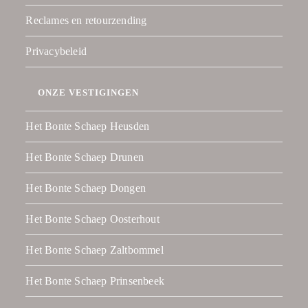
Reclames en retourzending
Privacybeleid
ONZE VESTIGINGEN
Het Bonte Schaep Heusden
Het Bonte Schaep Drunen
Het Bonte Schaep Dongen
Het Bonte Schaep Oosterhout
Het Bonte Schaep Zaltbommel
Het Bonte Schaep Prinsenbeek