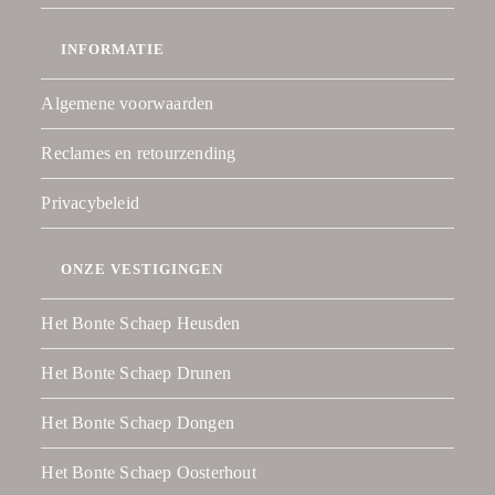
INFORMATIE
Algemene voorwaarden
Reclames en retourzending
Privacybeleid
ONZE VESTIGINGEN
Het Bonte Schaep Heusden
Het Bonte Schaep Drunen
Het Bonte Schaep Dongen
Het Bonte Schaep Oosterhout