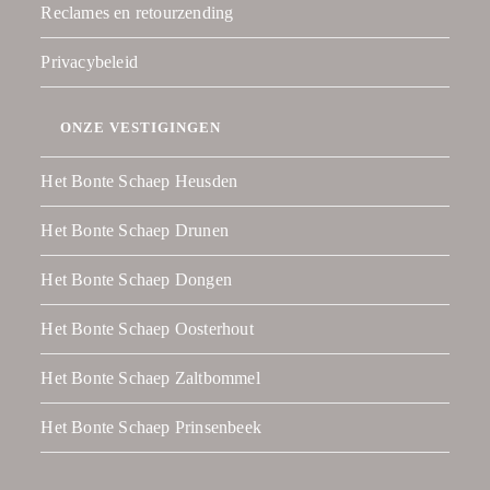
Reclames en retourzending
Privacybeleid
ONZE VESTIGINGEN
Het Bonte Schaep Heusden
Het Bonte Schaep Drunen
Het Bonte Schaep Dongen
Het Bonte Schaep Oosterhout
Het Bonte Schaep Zaltbommel
Het Bonte Schaep Prinsenbeek