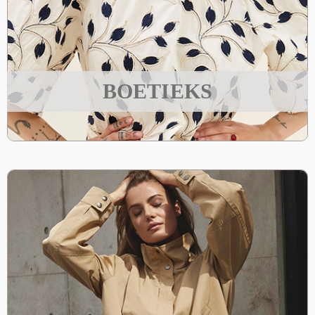
BOETIEKS