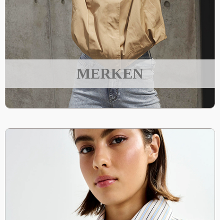
MERKEN