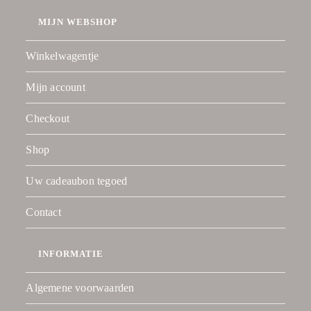
MIJN WEBSHOP
Winkelwagentje
Mijn account
Checkout
Shop
Uw cadeaubon tegoed
Contact
INFORMATIE
Algemene voorwaarden