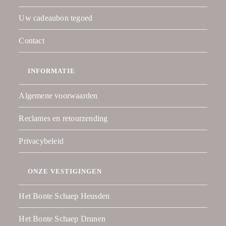
Uw cadeaubon tegoed
Contact
INFORMATIE
Algemene voorwaarden
Reclames en retourzending
Privacybeleid
ONZE VESTIGINGEN
Het Bonte Schaep Heusden
Het Bonte Schaep Drunen