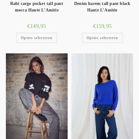
Rabi cargo pocket tall pant
Denim harem tall pant black
mocca Haute L’Amitie
Haute L’Amitie
€
149,95
€
159,95
Opties selecteren
Opties selecteren