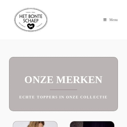
Menu
ONZE MERKEN
ECHTE TOPPERS IN ONZE COLLECTIE