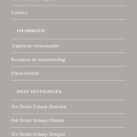
Contact
INFORMATIE
Algemene voorwaarden
Reclames en retourzending
Privacybeleid
ONZE VESTIGINGEN
Het Bonte Schaep Heusden
Het Bonte Schaep Drunen
Het Bonte Schaep Dongen