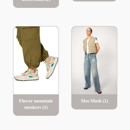
Flower mountain
Mos Mosh
(1)
sneakers
(1)