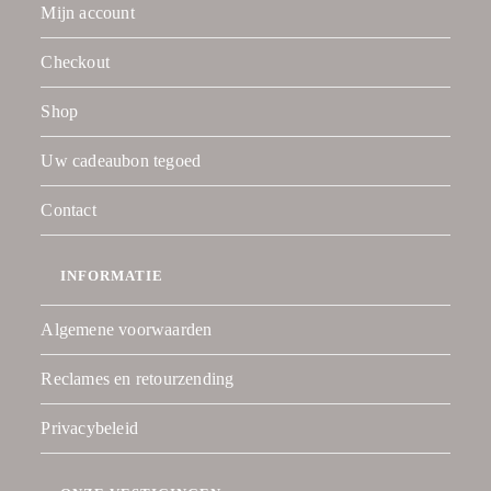
Mijn account
Checkout
Shop
Uw cadeaubon tegoed
Contact
INFORMATIE
Algemene voorwaarden
Reclames en retourzending
Privacybeleid