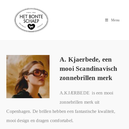
Menu
A. Kjaerbede, een
mooi Scandinavisch
zonnebrillen merk
A.KJÆRBEDE is een mooi
zonnebrillen merk uit
Copenhagen. De brillen hebben een fantastische kwaliteit,
mooi design en dragen comfortabel.