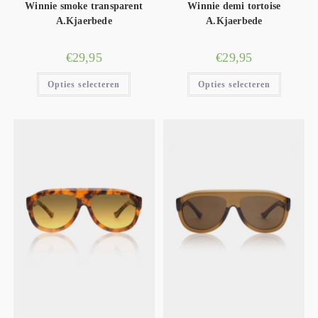
Winnie smoke transparent
Winnie demi tortoise
A.Kjaerbede
A.Kjaerbede
€
29,95
€
29,95
Opties selecteren
Opties selecteren