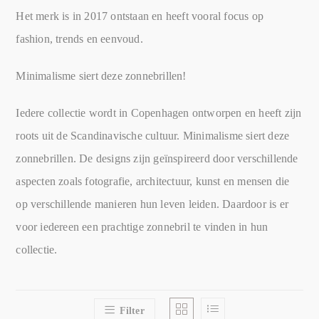
Het merk is in 2017 ontstaan en heeft vooral focus op
fashion, trends en eenvoud.
Minimalisme siert deze zonnebrillen!
Iedere collectie wordt in Copenhagen ontworpen en heeft zijn
roots uit de Scandinavische cultuur. Minimalisme siert deze
zonnebrillen. De designs zijn geïnspireerd door verschillende
aspecten zoals fotografie, architectuur, kunst en mensen die
op verschillende manieren hun leven leiden. Daardoor is er
voor iedereen een prachtige zonnebril te vinden in hun
collectie.
Filter