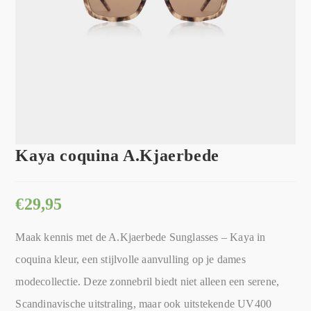
Kaya coquina A.Kjaerbede
€
29,95
Maak kennis met de A.Kjaerbede Sunglasses – Kaya in
coquina kleur, een stijlvolle aanvulling op je dames
modecollectie. Deze zonnebril biedt niet alleen een serene,
Scandinavische uitstraling, maar ook uitstekende UV400