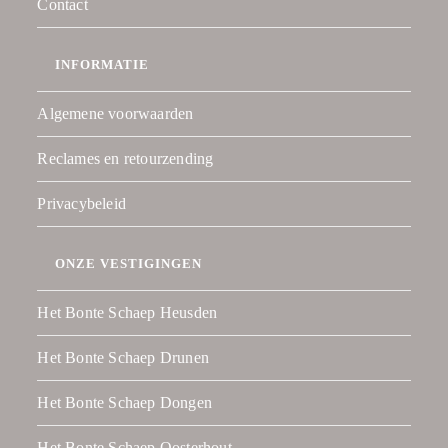
Contact
INFORMATIE
Algemene voorwaarden
Reclames en retourzending
Privacybeleid
ONZE VESTIGINGEN
Het Bonte Schaep Heusden
Het Bonte Schaep Drunen
Het Bonte Schaep Dongen
Het Bonte Schaep Oosterhout