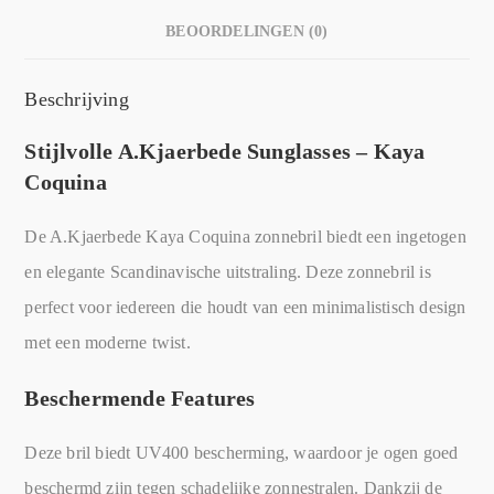
BEOORDELINGEN (0)
Beschrijving
Stijlvolle A.Kjaerbede Sunglasses – Kaya
Coquina
De A.Kjaerbede Kaya Coquina zonnebril biedt een ingetogen
en elegante Scandinavische uitstraling. Deze zonnebril is
perfect voor iedereen die houdt van een minimalistisch design
met een moderne twist.
Beschermende Features
Deze bril biedt UV400 bescherming, waardoor je ogen goed
beschermd zijn tegen schadelijke zonnestralen. Dankzij de