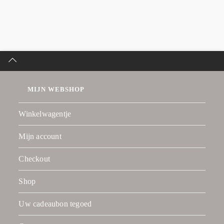
MIJN WEBSHOP
Winkelwagentje
Mijn account
Checkout
Shop
Uw cadeaubon tegoed