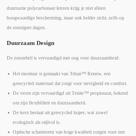
duurzame polycarbonaat lenzen krijg je niet alleen
hoogwaardige bescherming, maar ook helder zicht, zelfs op
de zonnigste dagen.
Duurzaam Design
De zonnebril is vervaardigd met oog voor duurzaamheid:
Het montuur is gemaakt van Tritan™ Renew, een
gerecycled materiaal dat zorgt voor stevigheid en comfort.
De veren zijn vervaardigd uit Tenite™ propionaat, bekend
om zijn flexibiliteit en duurzaamheid.
De kern bestaat uit gerecycled koper, wat zowel
ecologisch als stijlvol is.
Optische scharnieren van hoge kwaliteit zorgen voor een