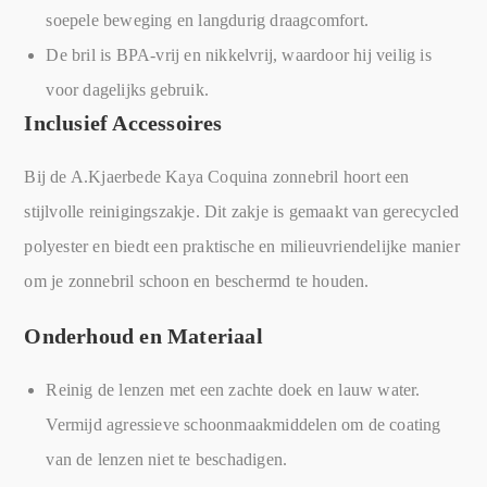
soepele beweging en langdurig draagcomfort.
De bril is BPA-vrij en nikkelvrij, waardoor hij veilig is
voor dagelijks gebruik.
Inclusief Accessoires
Bij de A.Kjaerbede Kaya Coquina zonnebril hoort een
stijlvolle reinigingszakje. Dit zakje is gemaakt van gerecycled
polyester en biedt een praktische en milieuvriendelijke manier
om je zonnebril schoon en beschermd te houden.
Onderhoud en Materiaal
Reinig de lenzen met een zachte doek en lauw water.
Vermijd agressieve schoonmaakmiddelen om de coating
van de lenzen niet te beschadigen.