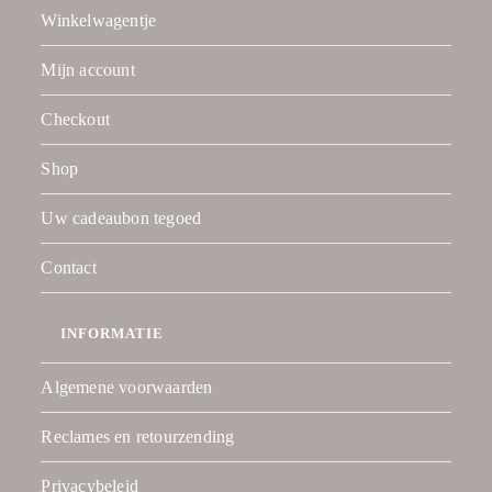
Winkelwagentje
Mijn account
Checkout
Shop
Uw cadeaubon tegoed
Contact
INFORMATIE
Algemene voorwaarden
Reclames en retourzending
Privacybeleid