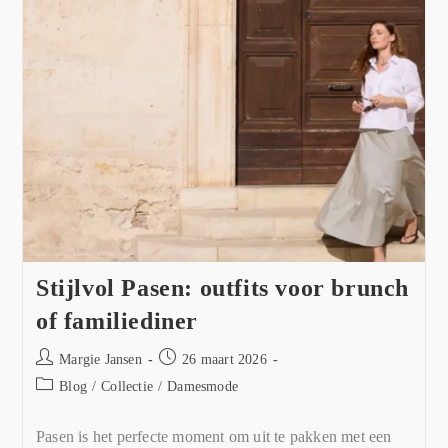
Stijlvol Pasen: outfits voor brunch
of familiediner
Margie Jansen
26 maart 2026
Blog
/
Collectie
/
Damesmode
Pasen is het perfecte moment om uit te pakken met een