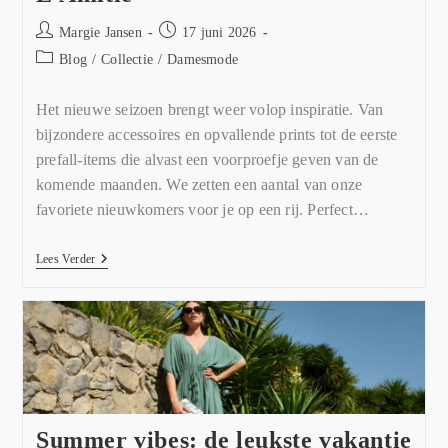
Margie Jansen
17 juni 2026
Blog
/
Collectie
/
Damesmode
Het nieuwe seizoen brengt weer volop inspiratie. Van
bijzondere accessoires en opvallende prints tot de eerste
prefall-items die alvast een voorproefje geven van de
komende maanden. We zetten een aantal van onze
favoriete nieuwkomers voor je op een rij. Perfect…
Lees Verder
Summer vibes: de leukste vakantie