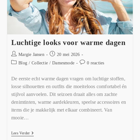
Luchtige looks voor warme dagen
Margie Jansen
20 mei 2026
Blog
/
Collectie
/
Damesmode
0 reacties
De eerste echt warme dagen vragen om luchtige stoffen,
losse silhouetten en outfits die moeiteloos comfortabel én
stijlvol aanvoelen. Dit seizoen draait alles om zachte
denimtinten, warme aardekleuren, speelse accessoires en
items die je makkelijk met elkaar combineert. Van
mooie…
Lees Verder