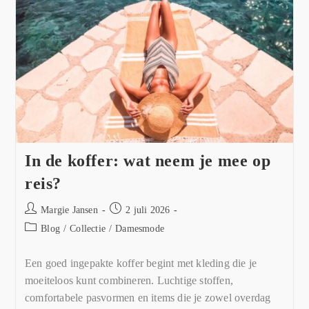
In de koffer: wat neem je mee op
reis?
Margie Jansen
2 juli 2026
Blog
/
Collectie
/
Damesmode
Een goed ingepakte koffer begint met kleding die je
moeiteloos kunt combineren. Luchtige stoffen,
comfortabele pasvormen en items die je zowel overdag