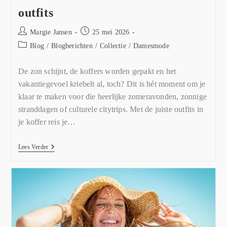
outfits
Margie Jansen
25 mei 2026
Blog
/
Blogberichten
/
Collectie
/
Damesmode
De zon schijnt, de koffers worden gepakt en het
vakantiegevoel kriebelt al, toch? Dit is hét moment om je
klaar te maken voor die heerlijke zomeravonden, zonnige
stranddagen of culturele citytrips. Met de juiste outfits in
je koffer reis je…
Lees Verder