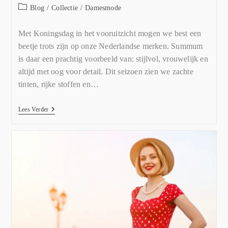
Blog
/
Collectie
/
Damesmode
Met Koningsdag in het vooruitzicht mogen we best een
beetje trots zijn op onze Nederlandse merken. Summum
is daar een prachtig voorbeeld van: stijlvol, vrouwelijk en
altijd met oog voor detail. Dit seizoen zien we zachte
tinten, rijke stoffen en…
Lees Verder