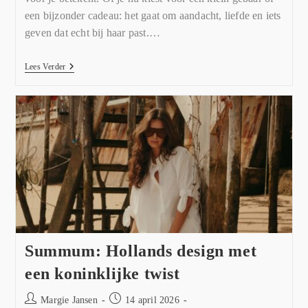
een bijzonder cadeau: het gaat om aandacht, liefde en iets
geven dat echt bij haar past.…
Lees Verder
Summum: Hollands design met
een koninklijke twist
Margie Jansen
14 april 2026