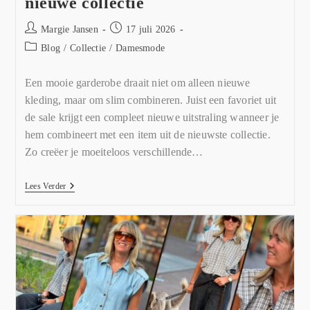
nieuwe collectie
Margie Jansen
17 juli 2026
Blog
/
Collectie
/
Damesmode
Een mooie garderobe draait niet om alleen nieuwe
kleding, maar om slim combineren. Juist een favoriet uit
de sale krijgt een compleet nieuwe uitstraling wanneer je
hem combineert met een item uit de nieuwste collectie.
Zo creëer je moeiteloos verschillende…
Lees Verder