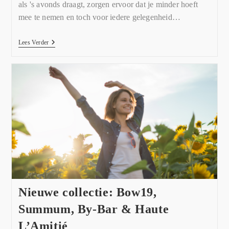
als 's avonds draagt, zorgen ervoor dat je minder hoeft
mee te nemen en toch voor iedere gelegenheid…
Lees Verder
Nieuwe collectie: Bow19,
Summum, By-Bar & Haute
L’Amitié