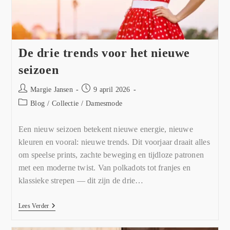
De drie trends voor het nieuwe
seizoen
Margie Jansen
9 april 2026
Blog
/
Collectie
/
Damesmode
Een nieuw seizoen betekent nieuwe energie, nieuwe
kleuren en vooral: nieuwe trends. Dit voorjaar draait alles
om speelse prints, zachte beweging en tijdloze patronen
met een moderne twist. Van polkadots tot franjes en
klassieke strepen — dit zijn de drie…
Lees Verder