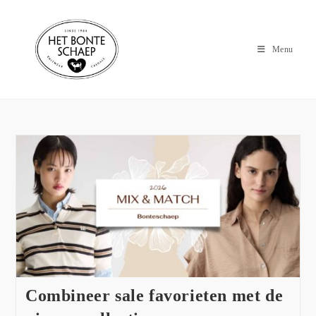
Menu
Combineer sale favorieten met de