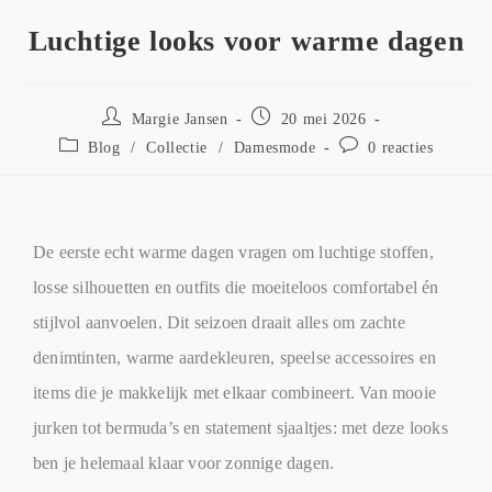
Luchtige looks voor warme dagen
Margie Jansen
20 mei 2026
Blog
/
Collectie
/
Damesmode
0 reacties
De eerste echt warme dagen vragen om luchtige stoffen,
losse silhouetten en outfits die moeiteloos comfortabel én
stijlvol aanvoelen. Dit seizoen draait alles om zachte
denimtinten, warme aardekleuren, speelse accessoires en
items die je makkelijk met elkaar combineert. Van mooie
jurken tot bermuda’s en statement sjaaltjes: met deze looks
ben je helemaal klaar voor zonnige dagen.