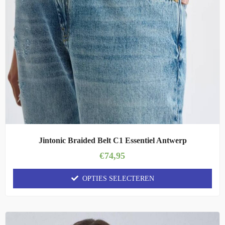
Jintonic Braided Belt C1 Essentiel Antwerp
€
74,95
OPTIES SELECTEREN