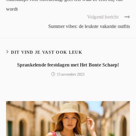
wordt
Volgend bericht
Summer vibes: de leukste vakantie outfits
DIT VIND JE VAST OOK LEUK
Sprankelende feestdagen met Het Bonte Schaep!
15 november 2023