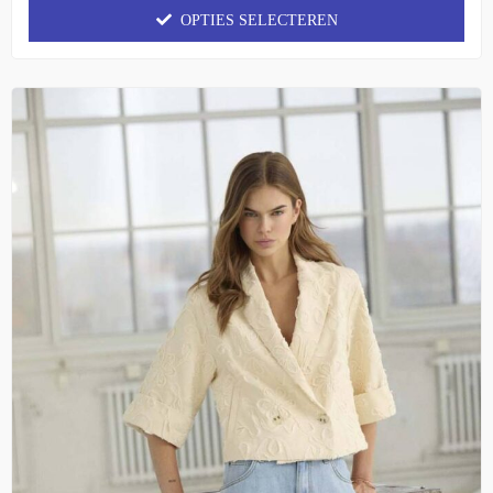
OPTIES SELECTEREN