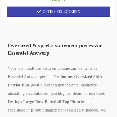
OPTIES SELECTEREN
Oversized & speels: statement pieces van
Essentiel Antwerp
Voor wie houdt van kleur en volume zijn de items van
Essentiel Antwerp perfect. De
Jommy Oversized Shirt
Patriot Blue
geeft direct een nonchalante, modieuze
uitstraling en combineert prachtig met denim of een short.
De
Jogs Large Bow Babydoll Top Plum
brengt
speelsheid in je outfit dankzij het oversized strikdetail. Wil