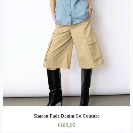
Sharon Fade Denim Co'Couture
€
189,95