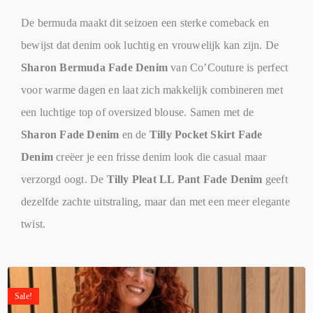
De bermuda maakt dit seizoen een sterke comeback en
bewijst dat denim ook luchtig en vrouwelijk kan zijn. De
Sharon Bermuda Fade Denim
van Co’Couture is perfect
voor warme dagen en laat zich makkelijk combineren met
een luchtige top of oversized blouse. Samen met de
Sharon Fade Denim
en de
Tilly Pocket Skirt Fade
Denim
creëer je een frisse denim look die casual maar
verzorgd oogt. De
Tilly Pleat LL Pant Fade Denim
geeft
dezelfde zachte uitstraling, maar dan met een meer elegante
twist.
Sale!