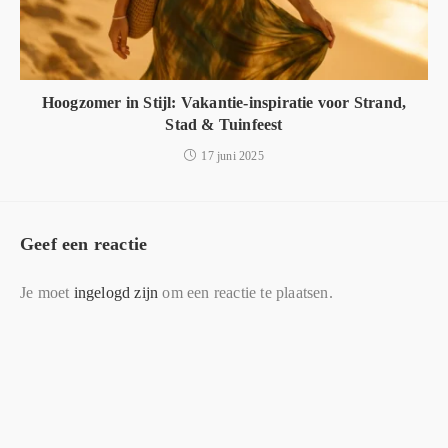
Hoogzomer in Stijl: Vakantie-inspiratie voor Strand,
Stad & Tuinfeest
17 juni 2025
Geef een reactie
Je moet
ingelogd zijn
om een reactie te plaatsen.