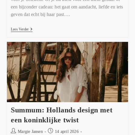
een bijzonder cadeau: het gaat om aandacht, liefde en iets
geven dat echt bij haar past.…
Lees Verder
Summum: Hollands design met
een koninklijke twist
Margie Jansen
14 april 2026