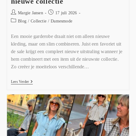
nieuwe collectie
Margie Jansen
17 juli 2026
Blog
/
Collectie
/
Damesmode
Een mooie garderobe draait niet om alleen nieuwe
kleding, maar om slim combineren. Juist een favoriet uit
de sale krijgt een compleet nieuwe uitstraling wanneer je
hem combineert met een item uit de nieuwste collectie.
Zo creëer je moeiteloos verschillende…
Lees Verder