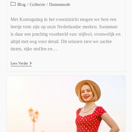
Blog
/
Collectie
/
Damesmode
Met Koningsdag in het vooruitzicht mogen we best een
beetje trots zijn op onze Nederlandse merken. Summum
is daar een prachtig voorbeeld van: stijlvol, vrouwelijk en
altijd met oog voor detail. Dit seizoen zien we zachte
tinten, rijke stoffen en…
Lees Verder