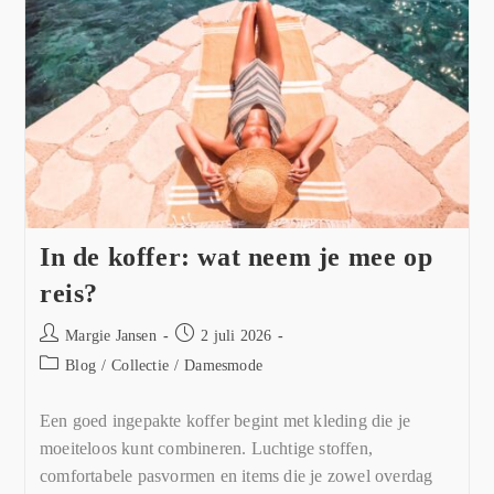
In de koffer: wat neem je mee op
reis?
Margie Jansen
2 juli 2026
Blog
/
Collectie
/
Damesmode
Een goed ingepakte koffer begint met kleding die je
moeiteloos kunt combineren. Luchtige stoffen,
comfortabele pasvormen en items die je zowel overdag