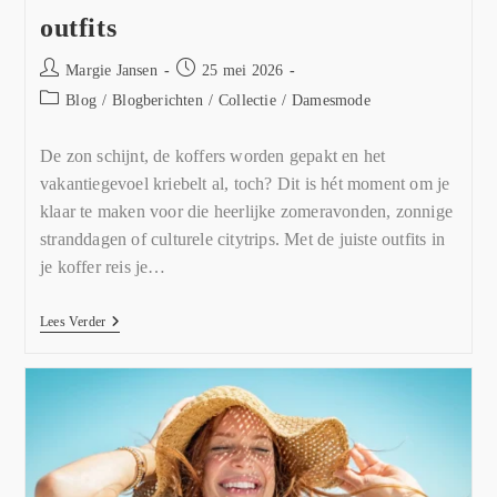
outfits
Margie Jansen
25 mei 2026
Blog
/
Blogberichten
/
Collectie
/
Damesmode
De zon schijnt, de koffers worden gepakt en het
vakantiegevoel kriebelt al, toch? Dit is hét moment om je
klaar te maken voor die heerlijke zomeravonden, zonnige
stranddagen of culturele citytrips. Met de juiste outfits in
je koffer reis je…
Lees Verder