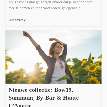
als 's avonds draagt, zorgen ervoor dat je minder hoeft
mee te nemen en toch voor iedere gelegenheid…
Lees Verder
Nieuwe collectie: Bow19,
Summum, By-Bar & Haute
L’Amitié