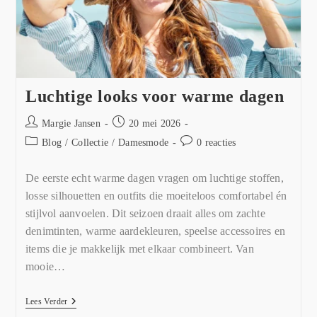
Luchtige looks voor warme dagen
Margie Jansen
20 mei 2026
Blog
/
Collectie
/
Damesmode
0 reacties
De eerste echt warme dagen vragen om luchtige stoffen,
losse silhouetten en outfits die moeiteloos comfortabel én
stijlvol aanvoelen. Dit seizoen draait alles om zachte
denimtinten, warme aardekleuren, speelse accessoires en
items die je makkelijk met elkaar combineert. Van
mooie…
Lees Verder