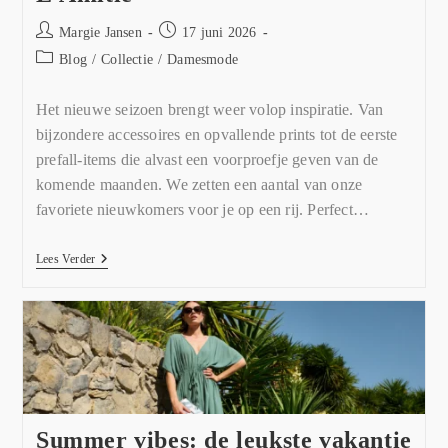
Margie Jansen
17 juni 2026
Blog
/
Collectie
/
Damesmode
Het nieuwe seizoen brengt weer volop inspiratie. Van
bijzondere accessoires en opvallende prints tot de eerste
prefall-items die alvast een voorproefje geven van de
komende maanden. We zetten een aantal van onze
favoriete nieuwkomers voor je op een rij. Perfect…
Lees Verder
Summer vibes: de leukste vakantie