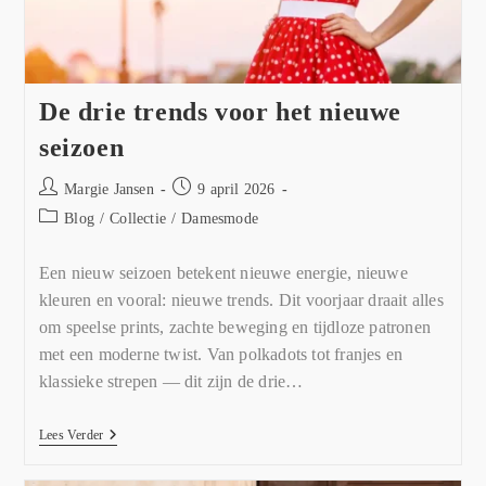
De drie trends voor het nieuwe
seizoen
Margie Jansen
9 april 2026
Blog
/
Collectie
/
Damesmode
Een nieuw seizoen betekent nieuwe energie, nieuwe
kleuren en vooral: nieuwe trends. Dit voorjaar draait alles
om speelse prints, zachte beweging en tijdloze patronen
met een moderne twist. Van polkadots tot franjes en
klassieke strepen — dit zijn de drie…
Lees Verder