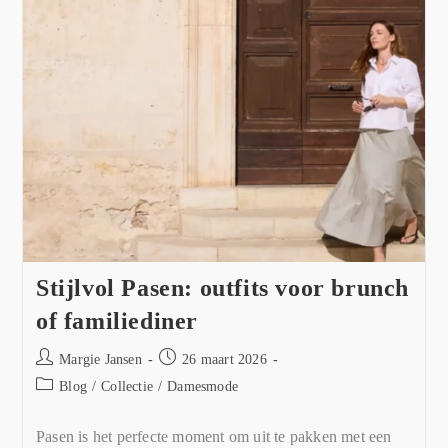
Stijlvol Pasen: outfits voor brunch
of familiediner
Margie Jansen
26 maart 2026
Blog
/
Collectie
/
Damesmode
Pasen is het perfecte moment om uit te pakken met een