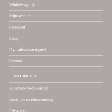
Winkelwagentje
Mijn account
Checkout
Shop
Uw cadeaubon tegoed
Contact
INFORMATIE
Algemene voorwaarden
Reclames en retourzending
Privacybeleid