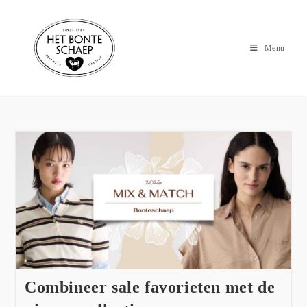
Menu
Combineer sale favorieten met de