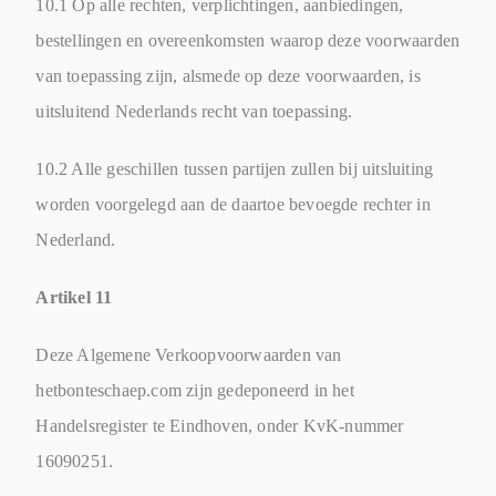
10.1 Op alle rechten, verplichtingen, aanbiedingen,
bestellingen en overeenkomsten waarop deze voorwaarden
van toepassing zijn, alsmede op deze voorwaarden, is
uitsluitend Nederlands recht van toepassing.
10.2 Alle geschillen tussen partijen zullen bij uitsluiting
worden voorgelegd aan de daartoe bevoegde rechter in
Nederland.
Artikel 11
Deze Algemene Verkoopvoorwaarden van
hetbonteschaep.com zijn gedeponeerd in het
Handelsregister te Eindhoven, onder KvK-nummer
16090251.