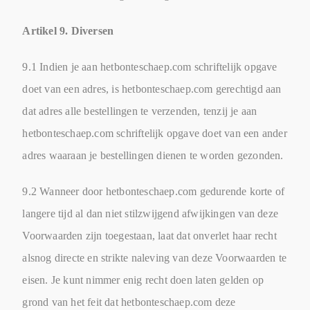
Artikel 9. Diversen
9.1 Indien je aan hetbonteschaep.com schriftelijk opgave
doet van een adres, is hetbonteschaep.com gerechtigd aan
dat adres alle bestellingen te verzenden, tenzij je aan
hetbonteschaep.com schriftelijk opgave doet van een ander
adres waaraan je bestellingen dienen te worden gezonden.
9.2 Wanneer door hetbonteschaep.com gedurende korte of
langere tijd al dan niet stilzwijgend afwijkingen van deze
Voorwaarden zijn toegestaan, laat dat onverlet haar recht
alsnog directe en strikte naleving van deze Voorwaarden te
eisen. Je kunt nimmer enig recht doen laten gelden op
grond van het feit dat hetbonteschaep.com deze