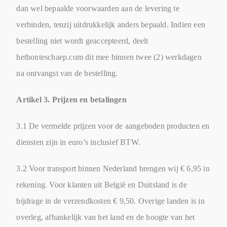
dan wel bepaalde voorwaarden aan de levering te
verbinden, tenzij uitdrukkelijk anders bepaald. Indien een
bestelling niet wordt geaccepteerd, deelt
hetbonteschaep.com dit mee binnen twee (2) werkdagen
na ontvangst van de bestelling.
Artikel 3. Prijzen en betalingen
3.1 De vermelde prijzen voor de aangeboden producten en
diensten zijn in euro’s inclusief BTW.
3.2 Voor transport binnen Nederland brengen wij € 6,95 in
rekening. Voor klanten uit België en Duitsland is de
bijdrage in de verzendkosten € 9,50. Overige landen is in
overleg, afhankelijk van het land en de hoogte van het