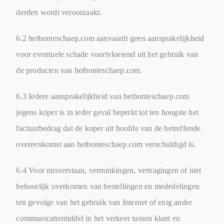
derden wordt veroorzaakt.
6.2 hetbonteschaep.com aanvaardt geen aansprakelijkheid
voor eventuele schade voortvloeiend uit het gebruik van
de producten van hetbonteschaep.com.
6.3 Iedere aansprakelijkheid van hetbonteschaep.com
jegens koper is in ieder geval beperkt tot ten hoogste het
factuurbedrag dat de koper uit hoofde van de betreffende
overeenkomst aan hetbonteschaep.com verschuldigd is.
6.4 Voor misverstaan, verminkingen, vertragingen of niet
behoorlijk overkomen van bestellingen en mededelingen
ten gevolge van het gebruik van Internet of enig ander
communicatiemiddel in het verkeer tussen klant en