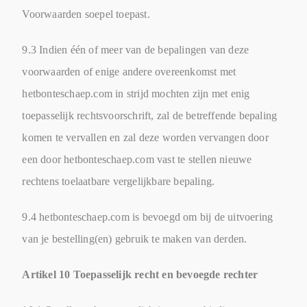
Voorwaarden soepel toepast.
9.3 Indien één of meer van de bepalingen van deze
voorwaarden of enige andere overeenkomst met
hetbonteschaep.com in strijd mochten zijn met enig
toepasselijk rechtsvoorschrift, zal de betreffende bepaling
komen te vervallen en zal deze worden vervangen door
een door hetbonteschaep.com vast te stellen nieuwe
rechtens toelaatbare vergelijkbare bepaling.
9.4 hetbonteschaep.com is bevoegd om bij de uitvoering
van je bestelling(en) gebruik te maken van derden.
Artikel 10 Toepasselijk recht en bevoegde rechter