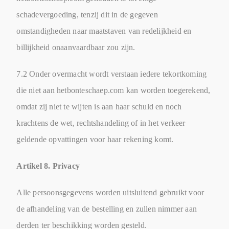
schadevergoeding, tenzij dit in de gegeven
omstandigheden naar maatstaven van redelijkheid en
billijkheid onaanvaardbaar zou zijn.
7.2 Onder overmacht wordt verstaan iedere tekortkoming
die niet aan hetbonteschaep.com kan worden toegerekend,
omdat zij niet te wijten is aan haar schuld en noch
krachtens de wet, rechtshandeling of in het verkeer
geldende opvattingen voor haar rekening komt.
Artikel 8. Privacy
Alle persoonsgegevens worden uitsluitend gebruikt voor
de afhandeling van de bestelling en zullen nimmer aan
derden ter beschikking worden gesteld.