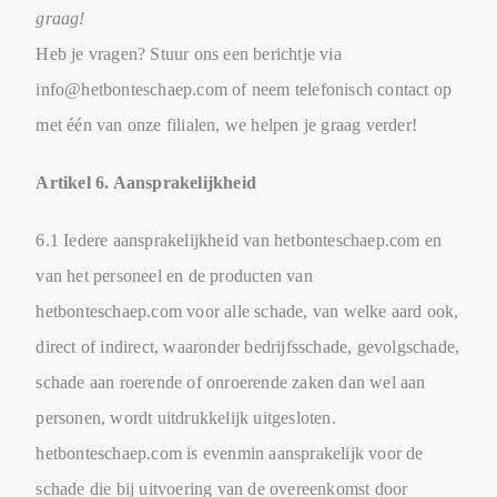
graag!
Heb je vragen? Stuur ons een berichtje via
info@hetbonteschaep.com of neem telefonisch contact op
met één van onze filialen, we helpen je graag verder!
Artikel 6. Aansprakelijkheid
6.1 Iedere aansprakelijkheid van hetbonteschaep.com en
van het personeel en de producten van
hetbonteschaep.com voor alle schade, van welke aard ook,
direct of indirect, waaronder bedrijfsschade, gevolgschade,
schade aan roerende of onroerende zaken dan wel aan
personen, wordt uitdrukkelijk uitgesloten.
hetbonteschaep.com is evenmin aansprakelijk voor de
schade die bij uitvoering van de overeenkomst door