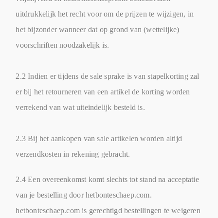
uitdrukkelijk het recht voor om de prijzen te wijzigen, in
het bijzonder wanneer dat op grond van (wettelijke)
voorschriften noodzakelijk is.
2.2 Indien er tijdens de sale sprake is van stapelkorting zal
er bij het retourneren van een artikel de korting worden
verrekend van wat uiteindelijk besteld is.
2.3 Bij het aankopen van sale artikelen worden altijd
verzendkosten in rekening gebracht.
2.4 Een overeenkomst komt slechts tot stand na acceptatie
van je bestelling door hetbonteschaep.com.
hetbonteschaep.com is gerechtigd bestellingen te weigeren