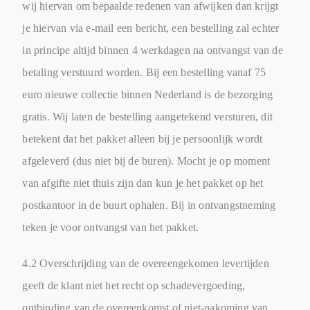
wij hiervan om bepaalde redenen van afwijken dan krijgt
je hiervan via e-mail een bericht, een bestelling zal echter
in principe altijd binnen 4 werkdagen na ontvangst van de
betaling verstuurd worden. Bij een bestelling vanaf 75
euro nieuwe collectie binnen Nederland is de bezorging
gratis. Wij laten de bestelling aangetekend versturen, dit
betekent dat het pakket alleen bij je persoonlijk wordt
afgeleverd (dus niet bij de buren). Mocht je op moment
van afgifte niet thuis zijn dan kun je het pakket op het
postkantoor in de buurt ophalen. Bij in ontvangstneming
teken je voor ontvangst van het pakket.
4.2 Overschrijding van de overeengekomen levertijden
geeft de klant niet het recht op schadevergoeding,
ontbinding van de overeenkomst of niet-nakoming van