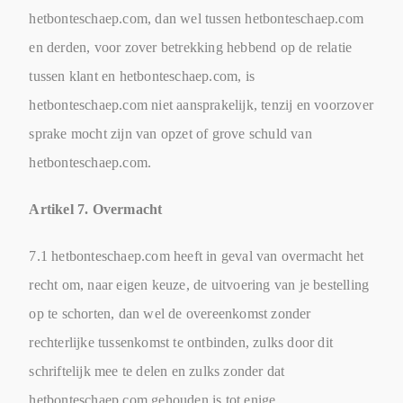
hetbonteschaep.com, dan wel tussen hetbonteschaep.com
en derden, voor zover betrekking hebbend op de relatie
tussen klant en hetbonteschaep.com, is
hetbonteschaep.com niet aansprakelijk, tenzij en voorzover
sprake mocht zijn van opzet of grove schuld van
hetbonteschaep.com.
Artikel 7. Overmacht
7.1 hetbonteschaep.com heeft in geval van overmacht het
recht om, naar eigen keuze, de uitvoering van je bestelling
op te schorten, dan wel de overeenkomst zonder
rechterlijke tussenkomst te ontbinden, zulks door dit
schriftelijk mee te delen en zulks zonder dat
hetbonteschaep.com gehouden is tot enige