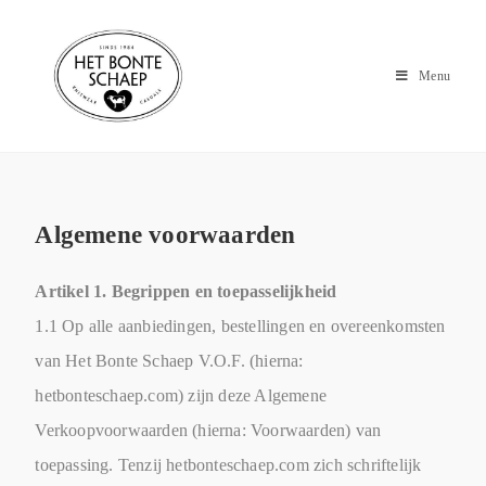
Menu
Algemene voorwaarden
Artikel 1. Begrippen en toepasselijkheid
1.1 Op alle aanbiedingen, bestellingen en overeenkomsten
van Het Bonte Schaep V.O.F. (hierna:
hetbonteschaep.com) zijn deze Algemene
Verkoopvoorwaarden (hierna: Voorwaarden) van
toepassing. Tenzij hetbonteschaep.com zich schriftelijk