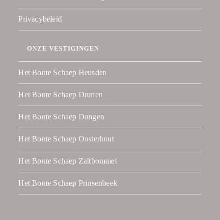
Privacybeleid
ONZE VESTIGINGEN
Het Bonte Schaep Heusden
Het Bonte Schaep Drunen
Het Bonte Schaep Dongen
Het Bonte Schaep Oosterhout
Het Bonte Schaep Zaltbommel
Het Bonte Schaep Prinsenbeek