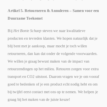
Artikel 5. Retourneren & Annuleren – Samen voor een
Duurzame Toekomst
Bij
Het Bonte Schaep
steven we naar kwalitatieve
producten en tevreden klanten. We hopen natuurlijk dat je
blij bent met je aankoop, maar mocht je toch willen
retourneren, dan kan dat onder de volgende voorwaarden.
We willen je graag bewust maken van de impact van
retourzendingen op het milieu. Retouren zorgen voor extra
transport en CO2 uitstoot. Daarom vragen we je om vooraf
goed te bedenken of je een product echt nodig hebt en om
bij twijfel eerst contact met ons op te nemen. We helpen je
graag bij het maken van de juiste keuze!