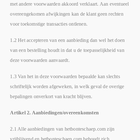
met andere voorwaarden akkoord verklaart. Aan eventueel
overeengekomen afwijkingen kan de klant geen rechten
voor toekomstige transacties ontlenen.
1.2 Het accepteren van een aanbieding dan wel het doen
van een bestelling houdt in dat u de toepasselijkheid van
deze voorwaarden aanvaardt.
1.3 Van het in deze voorwaarden bepaalde kan slechts
schriftelijk worden afgeweken, in welk geval de overige
bepalingen onverkort van kracht blijven.
Artikel 2. Aanbiedingen/overeenkomsten
2.1 Alle aanbiedingen van hetbonteschaep.com zijn
vrijblijvend en hetbonteschaep.com behoudt zich