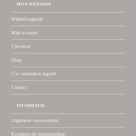
MIJN WEBSHOP
Winkelwagentje
Mijn account
Checkout
Shop
Uw cadeaubon tegoed
Contact
INFORMATIE
Algemene voorwaarden
Reclames en retourzending