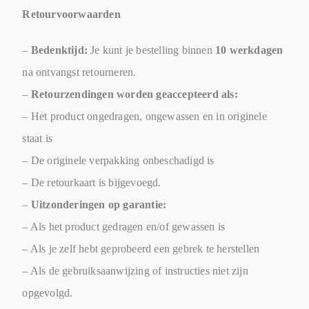
Retourvoorwaarden
–
Bedenktijd:
Je kunt je bestelling binnen
10 werkdagen
na ontvangst retourneren.
–
Retourzendingen worden geaccepteerd als:
– Het product ongedragen, ongewassen en in originele
staat is
– De originele verpakking onbeschadigd is
– De retourkaart is bijgevoegd.
–
Uitzonderingen op garantie:
– Als het product gedragen en/of gewassen is
– Als je zelf hebt geprobeerd een gebrek te herstellen
– Als de gebruiksaanwijzing of instructies niet zijn
opgevolgd.