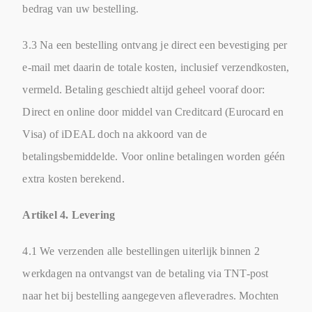
bedrag van uw bestelling.
3.3 Na een bestelling ontvang je direct een bevestiging per
e-mail met daarin de totale kosten, inclusief verzendkosten,
vermeld. Betaling geschiedt altijd geheel vooraf door:
Direct en online door middel van Creditcard (Eurocard en
Visa) of iDEAL doch na akkoord van de
betalingsbemiddelde. Voor online betalingen worden géén
extra kosten berekend.
Artikel 4. Levering
4.1 We verzenden alle bestellingen uiterlijk binnen 2
werkdagen na ontvangst van de betaling via TNT-post
naar het bij bestelling aangegeven afleveradres. Mochten