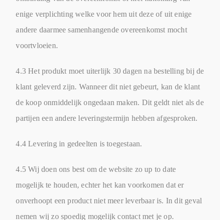
enige verplichting welke voor hem uit deze of uit enige
andere daarmee samenhangende overeenkomst mocht
voortvloeien.
4.3 Het produkt moet uiterlijk 30 dagen na bestelling bij de
klant geleverd zijn. Wanneer dit niet gebeurt, kan de klant
de koop onmiddelijk ongedaan maken. Dit geldt niet als de
partijen een andere leveringstermijn hebben afgesproken.
4.4 Levering in gedeelten is toegestaan.
4.5 Wij doen ons best om de website zo up to date
mogelijk te houden, echter het kan voorkomen dat er
onverhoopt een product niet meer leverbaar is. In dit geval
nemen wij zo spoedig mogelijk contact met je op.