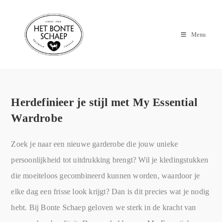
Menu
Herdefinieer je stijl met My Essential
Wardrobe
Zoek je naar een nieuwe garderobe die jouw unieke
persoonlijkheid tot uitdrukking brengt? Wil je kledingstukken
die moeiteloos gecombineerd kunnen worden, waardoor je
elke dag een frisse look krijgt? Dan is dit precies wat je nodig
hebt. Bij Bonte Schaep geloven we sterk in de kracht van