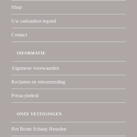
Shop
Uw cadeaubon tegoed
Contact
INFORMATIE
Algemene voorwaarden
Reclames en retourzending
Privacybeleid
ONZE VESTIGINGEN
Het Bonte Schaep Heusden