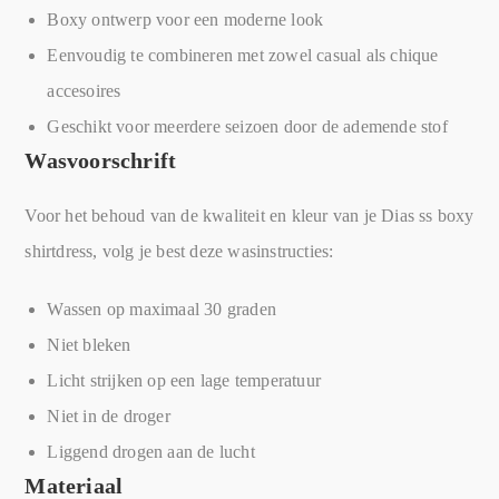
Boxy ontwerp voor een moderne look
Eenvoudig te combineren met zowel casual als chique
accesoires
Geschikt voor meerdere seizoen door de ademende stof
Wasvoorschrift
Voor het behoud van de kwaliteit en kleur van je Dias ss boxy
shirtdress, volg je best deze wasinstructies:
Wassen op maximaal 30 graden
Niet bleken
Licht strijken op een lage temperatuur
Niet in de droger
Liggend drogen aan de lucht
Materiaal