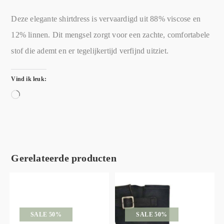
Deze elegante shirtdress is vervaardigd uit 88% viscose en
12% linnen. Dit mengsel zorgt voor een zachte, comfortabele
stof die ademt en er tegelijkertijd verfijnd uitziet.
Vind ik leuk:
Gerelateerde producten
SALE 50%
SALE 50%