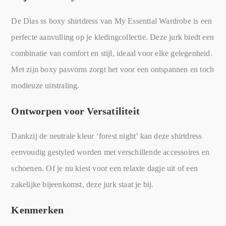
De Dias ss boxy shirtdress van My Essential Wardrobe is een
perfecte aanvulling op je kledingcollectie. Deze jurk biedt een
combinatie van comfort en stijl, ideaal voor elke gelegenheid.
Met zijn boxy pasvorm zorgt het voor een ontspannen en toch
modieuze uitstraling.
Ontworpen voor Versatiliteit
Dankzij de neutrale kleur ‘forest night’ kan deze shirtdress
eenvoudig gestyled worden met verschillende accessoires en
schoenen. Of je nu kiest voor een relaxte dagje uit of een
zakelijke bijeenkomst, deze jurk staat je bij.
Kenmerken