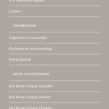
Uw cadeaubon tegoed
Contact
INFORMATIE
Algemene voorwaarden
Reclames en retourzending
Privacybeleid
ONZE VESTIGINGEN
Het Bonte Schaep Heusden
Het Bonte Schaep Drunen
Het Bonte Schaep Dongen