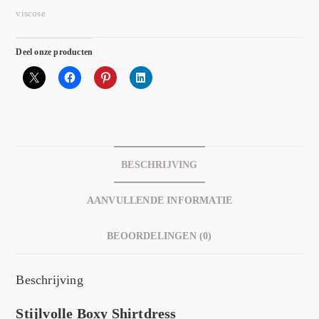
viscose
Deel onze producten
BESCHRIJVING
AANVULLENDE INFORMATIE
BEOORDELINGEN (0)
Beschrijving
Stijlvolle Boxy Shirtdress