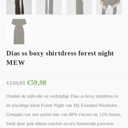
Dias ss boxy shirtdress forest night
MEW
€
59,98
€
119,95
Ontdek de stijlvolle en veelzijdige Dias ss boxy shirtdress in
de prachtige kleur Forest Night van My Essential Wardrobe.
Gemaakt van een zachte mix van 88% viscose en 12% linnen,
biedt deze jurk ultiem comfort en een flatterende pasvorm.