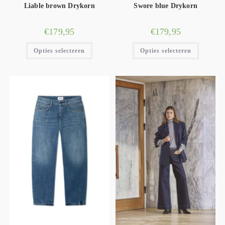
Liable brown Drykorn
Swore blue Drykorn
€
179,95
€
179,95
Opties selecteren
Opties selecteren