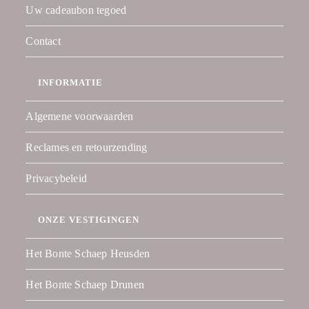
Uw cadeaubon tegoed
Contact
INFORMATIE
Algemene voorwaarden
Reclames en retourzending
Privacybeleid
ONZE VESTIGINGEN
Het Bonte Schaep Heusden
Het Bonte Schaep Drunen