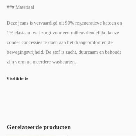
### Materiaal
Deze jeans is vervaardigd uit 99% regeneratieve katoen en
1% elastaan, wat zorgt voor een milieuvriendelijke keuze
zonder concessies te doen aan het draagcomfort en de
bewegingsvrijheid. De stof is zacht, duurzaam en behoudt
zijn vorm na meerdere wasbeurten.
Vind ik leuk:
Gerelateerde producten