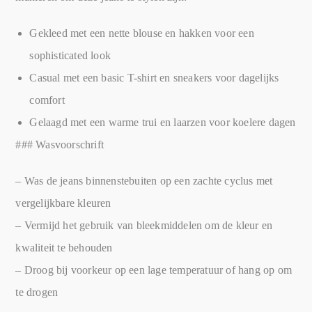
Gekleed met een nette blouse en hakken voor een
sophisticated look
Casual met een basic T-shirt en sneakers voor dagelijks
comfort
Gelaagd met een warme trui en laarzen voor koelere dagen
### Wasvoorschrift
– Was de jeans binnenstebuiten op een zachte cyclus met
vergelijkbare kleuren
– Vermijd het gebruik van bleekmiddelen om de kleur en
kwaliteit te behouden
– Droog bij voorkeur op een lage temperatuur of hang op om
te drogen