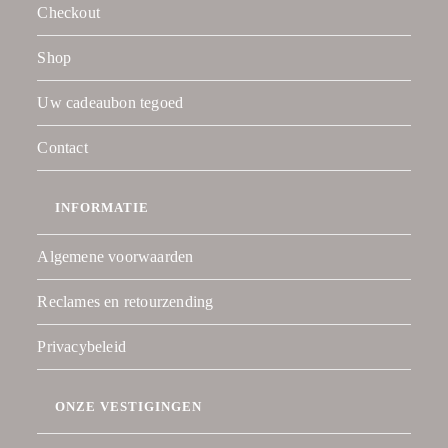
Checkout
Shop
Uw cadeaubon tegoed
Contact
INFORMATIE
Algemene voorwaarden
Reclames en retourzending
Privacybeleid
ONZE VESTIGINGEN