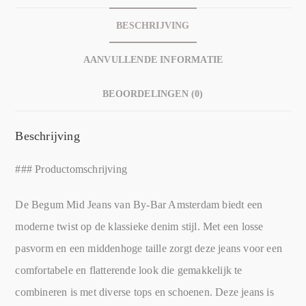
BESCHRIJVING
AANVULLENDE INFORMATIE
BEOORDELINGEN (0)
Beschrijving
### Productomschrijving
De Begum Mid Jeans van By-Bar Amsterdam biedt een
moderne twist op de klassieke denim stijl. Met een losse
pasvorm en een middenhoge taille zorgt deze jeans voor een
comfortabele en flatterende look die gemakkelijk te
combineren is met diverse tops en schoenen. Deze jeans is