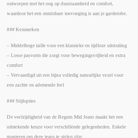
ontworpen met het oog op duurzaamheid en comfort,
waardoor het een onmisbare toevoeging is aan je garderobe.
### Kenmerken
– Middelhoge taille voor een klassieke en tijdloze uitstraling
– Losse pasvorm die zorgt voor bewegingsvrijheid en extra
comfort
– Vervaardigd uit een bijna volledig natuurlijke vezel voor
een zachte en ademende feel
### Stijlopties
De veelzijdigheid van de Begum Mid Jeans maakt het een
uitstekende keuze voor verschillende gelegenheden. Enkele
manieren om deze jeans te stylen zijn: