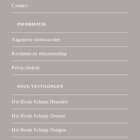
Contact
INFORMATIE
Algemene voorwaarden
Reclames en retourzending
Privacybeleid
ONZE VESTIGINGEN
Het Bonte Schaep Heusden
Het Bonte Schaep Drunen
Het Bonte Schaep Dongen