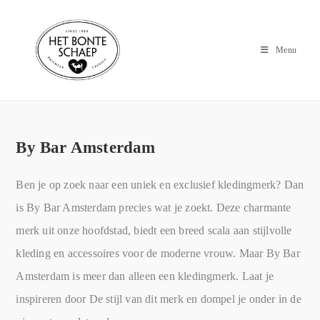
Menu
By Bar Amsterdam
Ben je op zoek naar een uniek en exclusief kledingmerk? Dan
is By Bar Amsterdam precies wat je zoekt. Deze charmante
merk uit onze hoofdstad, biedt een breed scala aan stijlvolle
kleding en accessoires voor de moderne vrouw. Maar By Bar
Amsterdam is meer dan alleen een kledingmerk. Laat je
inspireren door De stijl van dit merk en dompel je onder in de