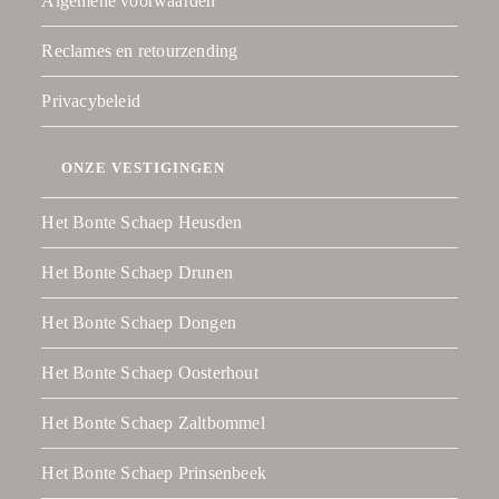
Algemene voorwaarden
Reclames en retourzending
Privacybeleid
ONZE VESTIGINGEN
Het Bonte Schaep Heusden
Het Bonte Schaep Drunen
Het Bonte Schaep Dongen
Het Bonte Schaep Oosterhout
Het Bonte Schaep Zaltbommel
Het Bonte Schaep Prinsenbeek