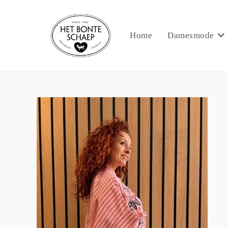
Home
Damesmode