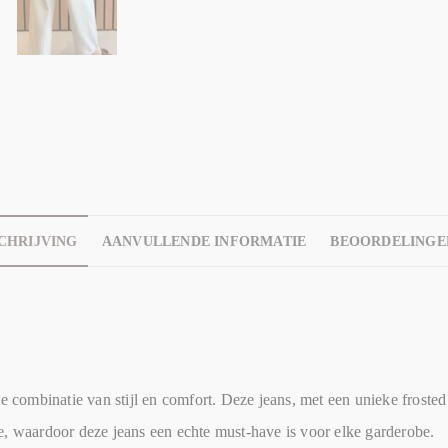
CHRIJVING
AANVULLENDE INFORMATIE
BEOORDELINGEN
ombinatie van stijl en comfort. Deze jeans, met een unieke frosted 
 toe, waardoor deze jeans een echte must-have is voor elke garderobe.