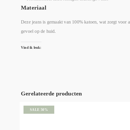
Materiaal
Deze jeans is gemaakt van 100% katoen, wat zorgt voor
gevoel op de huid.
Vind ik leuk:
Gerelateerde producten
SALE 50%