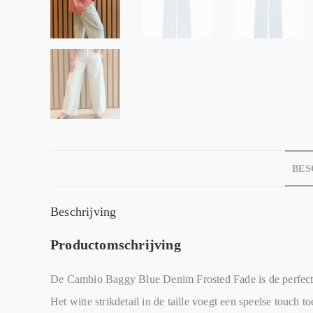
BES
Beschrijving
Productomschrijving
De Cambio Baggy Blue Denim Frosted Fade is de perfecte c
Het witte strikdetail in de taille voegt een speelse touch