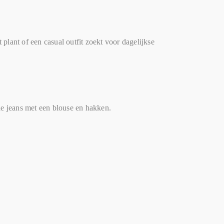
lant of een casual outfit zoekt voor dagelijkse
de jeans met een blouse en hakken.