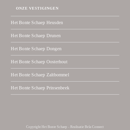
ONZE VESTIGINGEN
Het Bonte Schaep Heusden
Het Bonte Schaep Drunen
Het Bonte Schaep Dongen
Het Bonte Schaep Oosterhout
Het Bonte Schaep Zaltbommel
Het Bonte Schaep Prinsenbeek
Copyright Het Bonte Schaep - Realisatie
Bela Connect