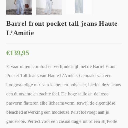
Barrel front pocket tall jeans Haute
L’Amitie
€
139,95
Ervaar ultiem comfort en verfijnde stijl met de Barrel Front
Pocket Tall Jeans van Haute L’Amitie. Gemaakt van een
hoogwaardige mix van katoen en polyester, bieden deze jeans
een duurzame en zachte feel. De hoge taille en de losse
pasvorm flatteren elke lichaamsvorm, terwijl de eigentijdse
bleached afwerking een modieuze twist toevoegt aan je
garderobe. Perfect voor een casual dagje uit of een stijlvolle