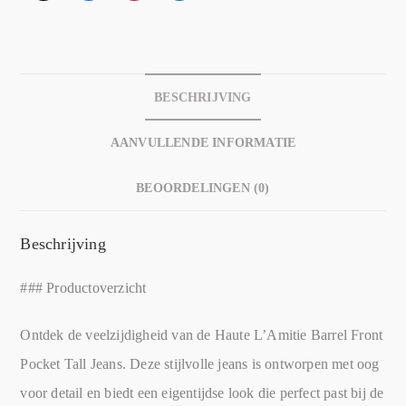
BESCHRIJVING
AANVULLENDE INFORMATIE
BEOORDELINGEN (0)
Beschrijving
### Productoverzicht
Ontdek de veelzijdigheid van de Haute L’Amitie Barrel Front
Pocket Tall Jeans. Deze stijlvolle jeans is ontworpen met oog
voor detail en biedt een eigentijdse look die perfect past bij de