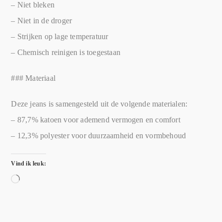
– Niet bleken
– Niet in de droger
– Strijken op lage temperatuur
– Chemisch reinigen is toegestaan
### Materiaal
Deze jeans is samengesteld uit de volgende materialen:
– 87,7% katoen voor ademend vermogen en comfort
– 12,3% polyester voor duurzaamheid en vormbehoud
Vind ik leuk: