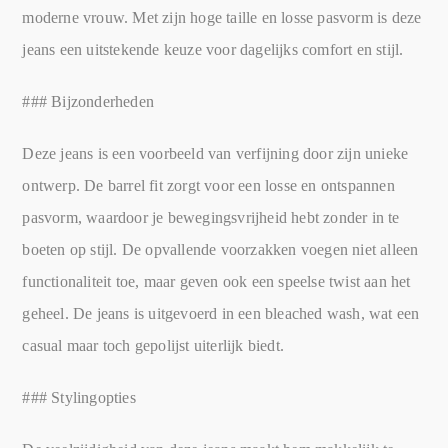
moderne vrouw. Met zijn hoge taille en losse pasvorm is deze
jeans een uitstekende keuze voor dagelijks comfort en stijl.
### Bijzonderheden
Deze jeans is een voorbeeld van verfijning door zijn unieke
ontwerp. De barrel fit zorgt voor een losse en ontspannen
pasvorm, waardoor je bewegingsvrijheid hebt zonder in te
boeten op stijl. De opvallende voorzakken voegen niet alleen
functionaliteit toe, maar geven ook een speelse twist aan het
geheel. De jeans is uitgevoerd in een bleached wash, wat een
casual maar toch gepolijst uiterlijk biedt.
### Stylingopties