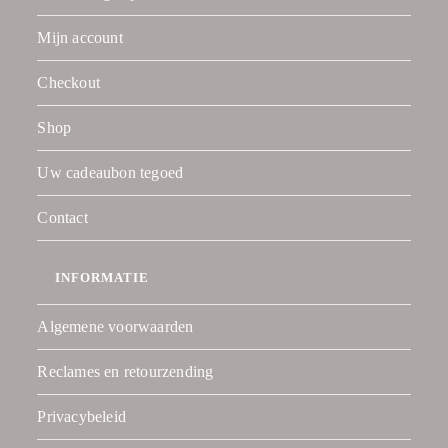
Mijn account
Checkout
Shop
Uw cadeaubon tegoed
Contact
INFORMATIE
Algemene voorwaarden
Reclames en retourzending
Privacybeleid