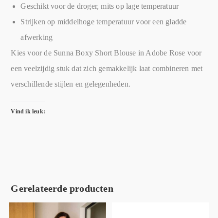
Geschikt voor de droger, mits op lage temperatuur
Strijken op middelhoge temperatuur voor een gladde
afwerking
Kies voor de Sunna Boxy Short Blouse in Adobe Rose voor
een veelzijdig stuk dat zich gemakkelijk laat combineren met
verschillende stijlen en gelegenheden.
Vind ik leuk:
Gerelateerde producten