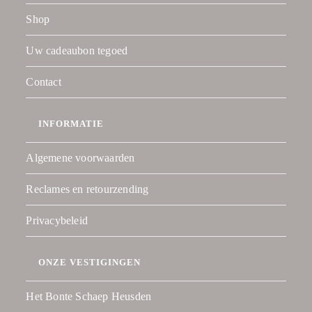
Shop
Uw cadeaubon tegoed
Contact
INFORMATIE
Algemene voorwaarden
Reclames en retourzending
Privacybeleid
ONZE VESTIGINGEN
Het Bonte Schaep Heusden