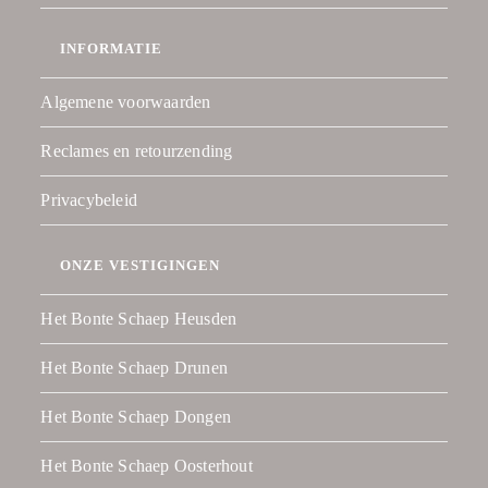
INFORMATIE
Algemene voorwaarden
Reclames en retourzending
Privacybeleid
ONZE VESTIGINGEN
Het Bonte Schaep Heusden
Het Bonte Schaep Drunen
Het Bonte Schaep Dongen
Het Bonte Schaep Oosterhout