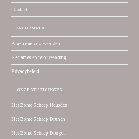
Contact
INFORMATIE
Algemene voorwaarden
Reclames en retourzending
Privacybeleid
ONZE VESTIGINGEN
Het Bonte Schaep Heusden
Het Bonte Schaep Drunen
Het Bonte Schaep Dongen