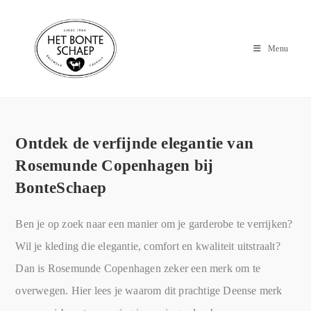
Menu
Ontdek de verfijnde elegantie van
Rosemunde Copenhagen bij
BonteSchaep
Ben je op zoek naar een manier om je garderobe te verrijken?
Wil je kleding die elegantie, comfort en kwaliteit uitstraalt?
Dan is Rosemunde Copenhagen zeker een merk om te
overwegen. Hier lees je waarom dit prachtige Deense merk