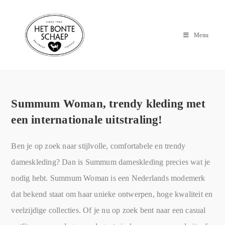
Menu
Summum Woman, trendy kleding met
een internationale uitstraling!
Ben je op zoek naar stijlvolle, comfortabele en trendy
dameskleding? Dan is Summum dameskleding precies wat je
nodig hebt. Summum Woman is een Nederlands modemerk
dat bekend staat om haar unieke ontwerpen, hoge kwaliteit en
veelzijdige collecties. Of je nu op zoek bent naar een casual