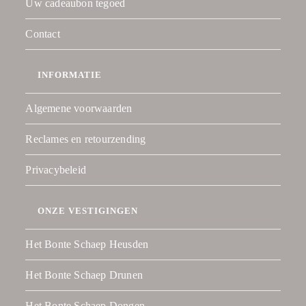
Uw cadeaubon tegoed
Contact
INFORMATIE
Algemene voorwaarden
Reclames en retourzending
Privacybeleid
ONZE VESTIGINGEN
Het Bonte Schaep Heusden
Het Bonte Schaep Drunen
Het Bonte Schaep Dongen