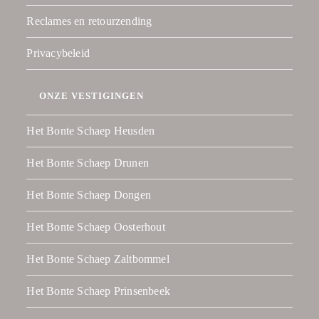
Reclames en retourzending
Privacybeleid
ONZE VESTIGINGEN
Het Bonte Schaep Heusden
Het Bonte Schaep Drunen
Het Bonte Schaep Dongen
Het Bonte Schaep Oosterhout
Het Bonte Schaep Zaltbommel
Het Bonte Schaep Prinsenbeek