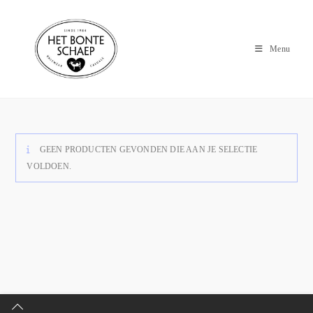
Menu
GEEN PRODUCTEN GEVONDEN DIE AAN JE SELECTIE
VOLDOEN.