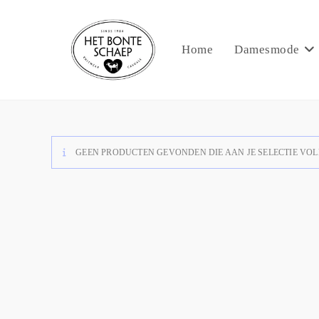
Home
Damesmode
GEEN PRODUCTEN GEVONDEN DIE AAN JE SELECTIE VOL