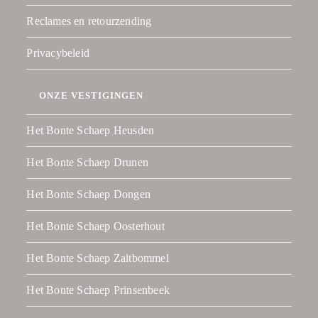
Reclames en retourzending
Privacybeleid
ONZE VESTIGINGEN
Het Bonte Schaep Heusden
Het Bonte Schaep Drunen
Het Bonte Schaep Dongen
Het Bonte Schaep Oosterhout
Het Bonte Schaep Zaltbommel
Het Bonte Schaep Prinsenbeek