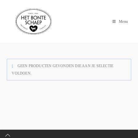
Menu
GEEN PRODUCTEN GEVONDEN DIE AAN JE SELECTIE
VOLDOEN.