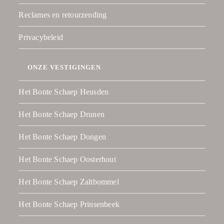
Reclames en retourzending
Privacybeleid
ONZE VESTIGINGEN
Het Bonte Schaep Heusden
Het Bonte Schaep Drunen
Het Bonte Schaep Dongen
Het Bonte Schaep Oosterhout
Het Bonte Schaep Zaltbommel
Het Bonte Schaep Prinsenbeek