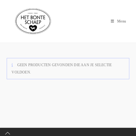
Menu
GEEN PRODUCTEN GEVONDEN DIE AAN JE SELECTIE
VOLDOEN.