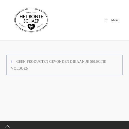
Menu
GEEN PRODUCTEN GEVONDEN DIE AAN JE SELECTIE
VOLDOEN.