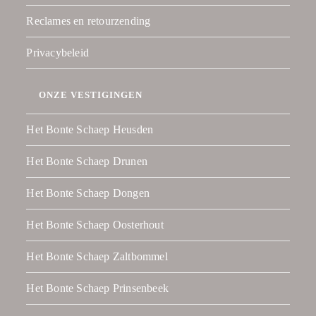
Reclames en retourzending
Privacybeleid
ONZE VESTIGINGEN
Het Bonte Schaep Heusden
Het Bonte Schaep Drunen
Het Bonte Schaep Dongen
Het Bonte Schaep Oosterhout
Het Bonte Schaep Zaltbommel
Het Bonte Schaep Prinsenbeek