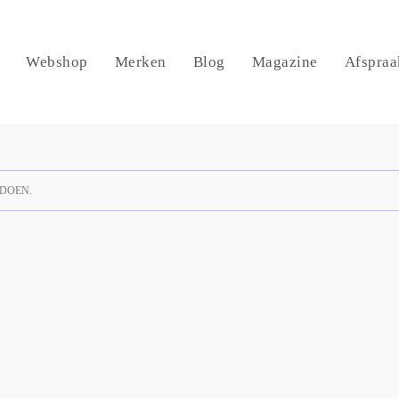
Webshop
Merken
Blog
Magazine
Afspraa
DOEN.