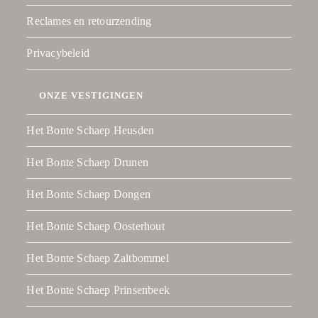
Reclames en retourzending
Privacybeleid
ONZE VESTIGINGEN
Het Bonte Schaep Heusden
Het Bonte Schaep Drunen
Het Bonte Schaep Dongen
Het Bonte Schaep Oosterhout
Het Bonte Schaep Zaltbommel
Het Bonte Schaep Prinsenbeek