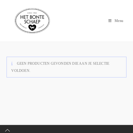
Menu
GEEN PRODUCTEN GEVONDEN DIE AAN JE SELECTIE
VOLDOEN.