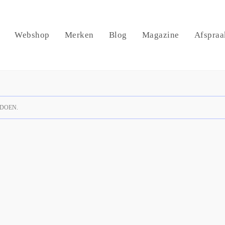
Webshop
Merken
Blog
Magazine
Afspraa
DOEN.