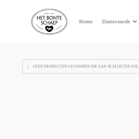
Home
Damesmode
GEEN PRODUCTEN GEVONDEN DIE AAN JE SELECTIE VOL