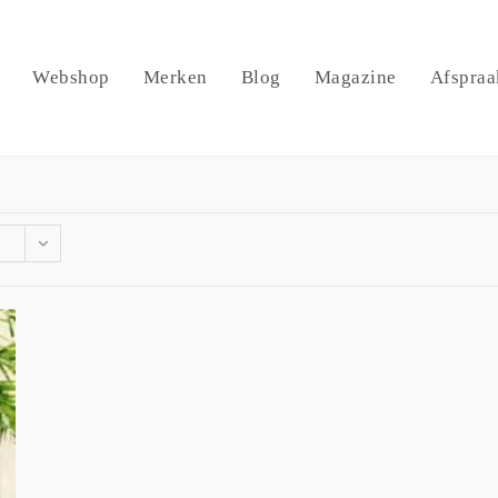
Webshop
Merken
Blog
Magazine
Afspraa