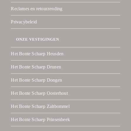
Reclames en retourzending
Privacybeleid
ONZE VESTIGINGEN
Het Bonte Schaep Heusden
Het Bonte Schaep Drunen
Het Bonte Schaep Dongen
Het Bonte Schaep Oosterhout
Het Bonte Schaep Zaltbommel
Het Bonte Schaep Prinsenbeek