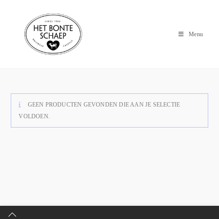
Menu
GEEN PRODUCTEN GEVONDEN DIE AAN JE SELECTIE
VOLDOEN.