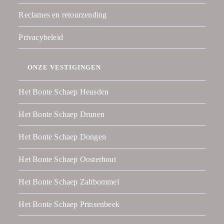
Reclames en retourzending
Privacybeleid
ONZE VESTIGINGEN
Het Bonte Schaep Heusden
Het Bonte Schaep Drunen
Het Bonte Schaep Dongen
Het Bonte Schaep Oosterhout
Het Bonte Schaep Zaltbommel
Het Bonte Schaep Prinsenbeek