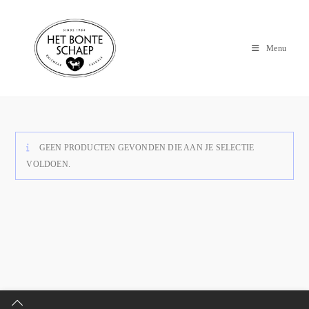
Menu
GEEN PRODUCTEN GEVONDEN DIE AAN JE SELECTIE
VOLDOEN.