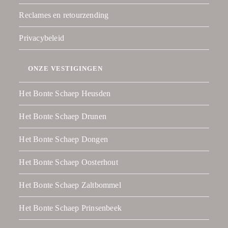
Reclames en retourzending
Privacybeleid
ONZE VESTIGINGEN
Het Bonte Schaep Heusden
Het Bonte Schaep Drunen
Het Bonte Schaep Dongen
Het Bonte Schaep Oosterhout
Het Bonte Schaep Zaltbommel
Het Bonte Schaep Prinsenbeek