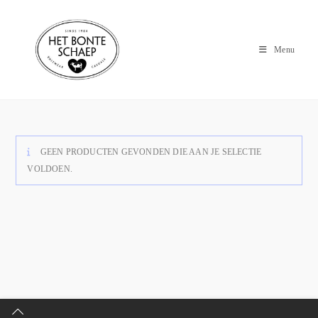
Menu
GEEN PRODUCTEN GEVONDEN DIE AAN JE SELECTIE
VOLDOEN.