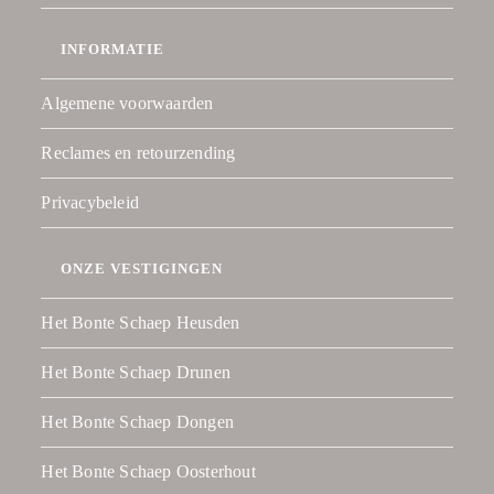
INFORMATIE
Algemene voorwaarden
Reclames en retourzending
Privacybeleid
ONZE VESTIGINGEN
Het Bonte Schaep Heusden
Het Bonte Schaep Drunen
Het Bonte Schaep Dongen
Het Bonte Schaep Oosterhout