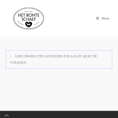
Menu
GEEN PRODUCTEN GEVONDEN DIE AAN JE SELECTIE
VOLDOEN.