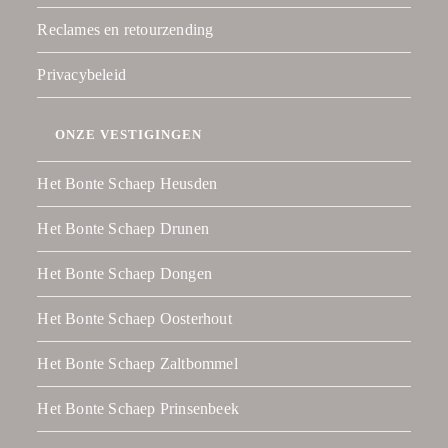
Reclames en retourzending
Privacybeleid
ONZE VESTIGINGEN
Het Bonte Schaep Heusden
Het Bonte Schaep Drunen
Het Bonte Schaep Dongen
Het Bonte Schaep Oosterhout
Het Bonte Schaep Zaltbommel
Het Bonte Schaep Prinsenbeek