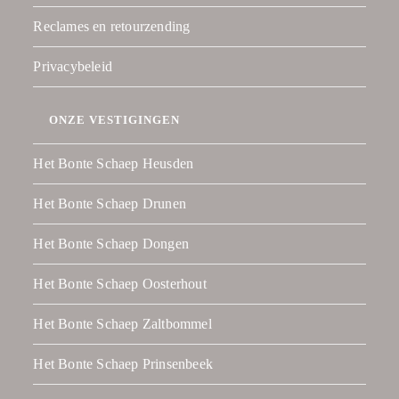
Reclames en retourzending
Privacybeleid
ONZE VESTIGINGEN
Het Bonte Schaep Heusden
Het Bonte Schaep Drunen
Het Bonte Schaep Dongen
Het Bonte Schaep Oosterhout
Het Bonte Schaep Zaltbommel
Het Bonte Schaep Prinsenbeek