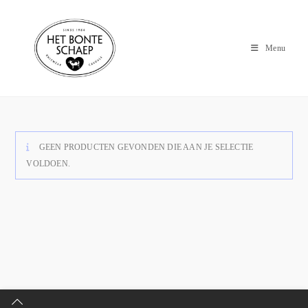
Menu
GEEN PRODUCTEN GEVONDEN DIE AAN JE SELECTIE
VOLDOEN.