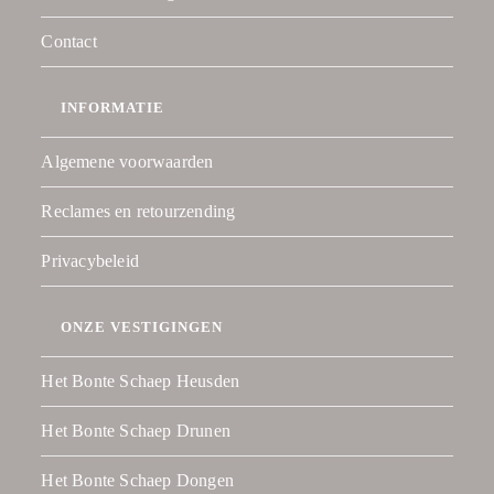
Contact
INFORMATIE
Algemene voorwaarden
Reclames en retourzending
Privacybeleid
ONZE VESTIGINGEN
Het Bonte Schaep Heusden
Het Bonte Schaep Drunen
Het Bonte Schaep Dongen