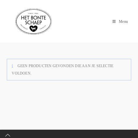
Menu
GEEN PRODUCTEN GEVONDEN DIE AAN JE SELECTIE
VOLDOEN.