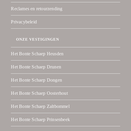
Reclames en retourzending
Privacybeleid
ONZE VESTIGINGEN
Het Bonte Schaep Heusden
Het Bonte Schaep Drunen
Het Bonte Schaep Dongen
Het Bonte Schaep Oosterhout
Het Bonte Schaep Zaltbommel
Het Bonte Schaep Prinsenbeek