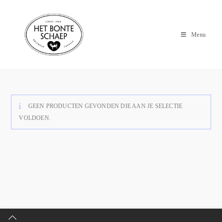
Menu
GEEN PRODUCTEN GEVONDEN DIE AAN JE SELECTIE
VOLDOEN.