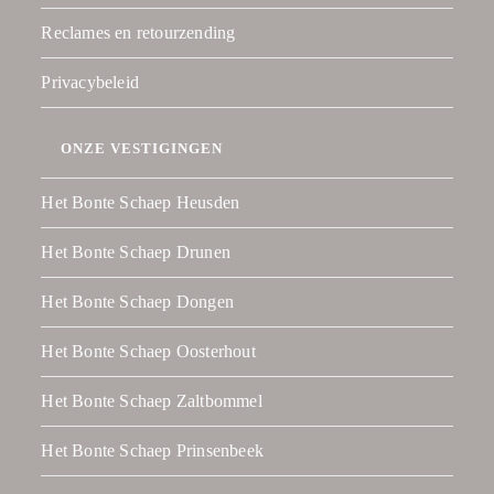
Reclames en retourzending
Privacybeleid
ONZE VESTIGINGEN
Het Bonte Schaep Heusden
Het Bonte Schaep Drunen
Het Bonte Schaep Dongen
Het Bonte Schaep Oosterhout
Het Bonte Schaep Zaltbommel
Het Bonte Schaep Prinsenbeek