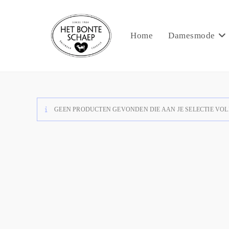
Home
Damesmode
GEEN PRODUCTEN GEVONDEN DIE AAN JE SELECTIE VOL