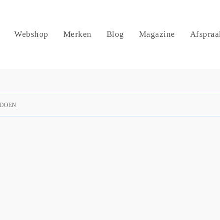
Webshop
Merken
Blog
Magazine
Afspraa
DOEN.