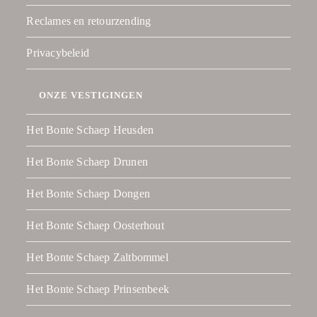
Reclames en retourzending
Privacybeleid
ONZE VESTIGINGEN
Het Bonte Schaep Heusden
Het Bonte Schaep Drunen
Het Bonte Schaep Dongen
Het Bonte Schaep Oosterhout
Het Bonte Schaep Zaltbommel
Het Bonte Schaep Prinsenbeek