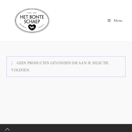
Menu
GEEN PRODUCTEN GEVONDEN DIE AAN JE SELECTIE
VOLDOEN.