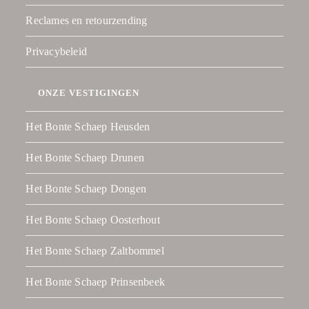
Reclames en retourzending
Privacybeleid
ONZE VESTIGINGEN
Het Bonte Schaep Heusden
Het Bonte Schaep Drunen
Het Bonte Schaep Dongen
Het Bonte Schaep Oosterhout
Het Bonte Schaep Zaltbommel
Het Bonte Schaep Prinsenbeek