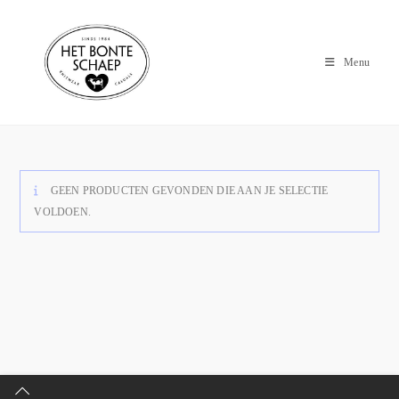
Menu
GEEN PRODUCTEN GEVONDEN DIE AAN JE SELECTIE
VOLDOEN.