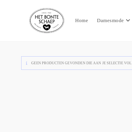
Home
Damesmode
GEEN PRODUCTEN GEVONDEN DIE AAN JE SELECTIE VOL