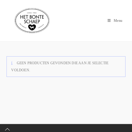
Menu
GEEN PRODUCTEN GEVONDEN DIE AAN JE SELECTIE
VOLDOEN.