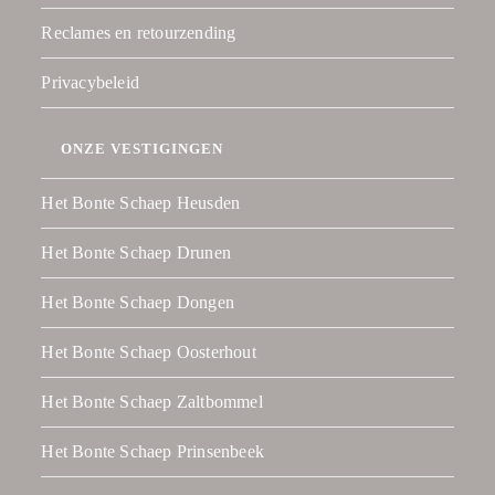
Reclames en retourzending
Privacybeleid
ONZE VESTIGINGEN
Het Bonte Schaep Heusden
Het Bonte Schaep Drunen
Het Bonte Schaep Dongen
Het Bonte Schaep Oosterhout
Het Bonte Schaep Zaltbommel
Het Bonte Schaep Prinsenbeek