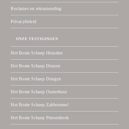
Reclames en retourzending
Privacybeleid
ONZE VESTIGINGEN
Het Bonte Schaep Heusden
Het Bonte Schaep Drunen
Het Bonte Schaep Dongen
Het Bonte Schaep Oosterhout
Het Bonte Schaep Zaltbommel
Het Bonte Schaep Prinsenbeek